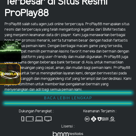
Terbesar di Situs Resmi
ProPlay88
ProPlay88 salah satu agen judi online terpercaya. ProPlay88 merupakan situs
resmi dan terpercaya yang telah mengantongi legalitas dari BMM testlabs
yang menjamin keamanan data diri player. Kami juga menawarkan berbagai
bonus dan promosi menarik, serta turnamen besar dengan hadiah fantastis
untuk semua pemain kami. Dengan berbagai macam game yang tersedia,
pemain dapat memilih permainan kasino favorit mereka dan bermain dengan
nyaman di platform yang user-friendly dan mudah digunakan. ProPlay88 juga
bekerja sama dengan beberapa bank terbesar di Asia, untuk memastikan
transaksi keuangan yang cepat, aman, dan mudah bagi pemain kami. ProPlay88
berusaha untuk terus meningkatkan layanan kami, dengan berinvestasi pada
teknologi canggih dan menggandeng staf yang terampil dan berdedikasi. Kami
juga berkomitmen untuk memberikan pengalaman bermain yang
menyenangkan dan adil bagi semua pemain kami.
BACA LEBIH LENGKAP
Dukungan Perangkat :
Keamanan Terjamin :
Lisensi :