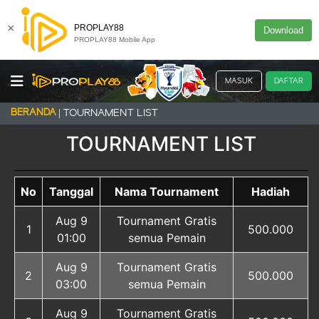
×
PROPLAY88
Download
PROPLAY88 Mobile App
MASUK
DAFTAR
BERANDA
TOURNAMENT LIST
TOURNAMENT LIST
No
Tanggal
Nama Tournament
Hadiah
Aug 9
Tournament Gratis
1
500.000
01:00
semua Pemain
Aug 9
Tournament Gratis
2
500.000
03:00
semua Pemain
Aug 9
Tournament Gratis