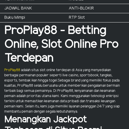
JADWAL BANK
ANTI-BLOKIR
Buku Mimpi
RTP Slot
ProPlay88 - Betting
Online, Slot Online Pro
Terdepan
ProPlay88
adalah situs slot online terdepan di Asia yang menyediakan
berbagai permainan populer seperti live casino, sportsbook, tangkas,
esports, tembak ikan hingga togel.Sebagai brand yang memiliki fokus pada
kualitas, ProPlay88 selalu berusaha untuk memberikan pengalaman bermain
terbaik bagi semua pemainnya. Di ProPlay88, kenyamanan dan keamanan
pemain adalah prioritas utama kami. Kami menggunakan teknologi enkripsi
terkini untuk memastikan keamanan data pribadi dan transaksi keuangan
pemain kami. Selain itu, kami juga memiliki layanan pelanggan 24/7 yang siap
membantu pemain dengan segala kebutuhannya.
Menangkan Jackpot