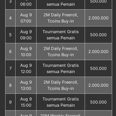
3
500.000
06:00
semua Pemain
Aug 9
2M Daily Freeroll,
4
2.000.000
07:00
Tcoins Buy-in
Aug 9
Tournament Gratis
5
500.000
09:00
semua Pemain
Aug 9
2M Daily Freeroll,
6
2.000.000
10:00
Tcoins Buy-in
Aug 9
Tournament Gratis
7
500.000
12:00
semua Pemain
Aug 9
2M Daily Freeroll,
8
2.000.000
13:00
Tcoins Buy-in
Aug 9
Tournament Gratis
9
500.000
15:00
semua Pemain
Aug 9
20M Weekly Freeroll,