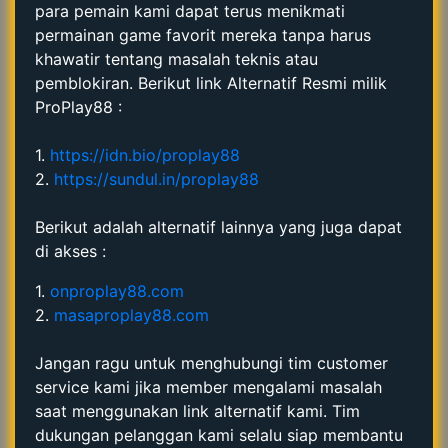
para pemain kami dapat terus menikmati
permainan game favorit mereka tanpa harus
khawatir tentang masalah teknis atau
pemblokiran. Berikut link Alternatif Resmi milik
ProPlay88 :
1.
https://idn.bio/proplay88
2.
https://sundul.in/proplay88
Berikut adalah alternatif lainnya yang juga dapat
di akses :
1.
onproplay88.com
2.
masaproplay88.com
Jangan ragu untuk menghubungi tim customer
service kami jika member mengalami masalah
saat menggunakan link alternatif kami. Tim
dukungan pelanggan kami selalu siap membantu