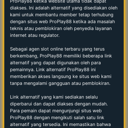
ProPlay88 ketika website utama tidak dapat
diakses. Ini adalah alternatif yang disediakan oleh
kami untuk membantu member tetap terhubung
dengan situs web ProPlay88 ketika ada masalah
teknis atau pemblokiran oleh penyedia layanan
internet atau regulator.
Sebagai agen slot online terbaru yang terus
berkembang, ProPlay88 memiliki beberapa link
alternatif yang dapat digunakan oleh para
pemainnya. Link alternatif ProPlay88 ini
memberikan akses langsung ke situs web kami
tanpa mengalami gangguan atau pemblokiran.
Link alternatif yang kami sediakan selalu
diperbarui dan dapat diakses dengan mudah.
Para pemain dapat mengunjungi situs web
ProPlay88 dengan mengikuti salah satu link
alternatif yang tersedia. Ini memastikan bahwa