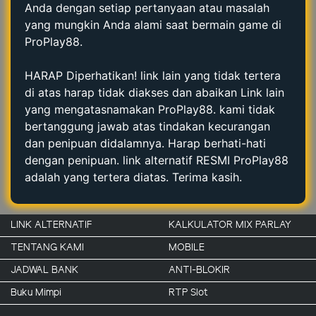
Anda dengan setiap pertanyaan atau masalah
yang mungkin Anda alami saat bermain game di
ProPlay88.
HARAP Diperhatikan! link lain yang tidak tertera
di atas harap tidak diakses dan abaikan Link lain
yang mengatasnamakan ProPlay88. kami tidak
bertanggung jawab atas tindakan kecurangan
dan penipuan didalamnya. Harap berhati-hati
dengan penipuan. link alternatif RESMI ProPlay88
adalah yang tertera diatas. Terima kasih.
LINK ALTERNATIF
KALKULATOR MIX PARLAY
TENTANG KAMI
MOBILE
JADWAL BANK
ANTI-BLOKIR
Buku Mimpi
RTP Slot