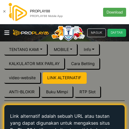
×
PROPLAY88
Download
PROPLAY88 Mobile App
MASUK
DAFTAR
TENTANG KAMI
MOBILE
Info
KALKULATOR MIX PARLAY
Cara Betting
video-website
LINK ALTERNATIF
ANTI-BLOKIR
Buku Mimpi
RTP Slot
Link alternatif adalah sebuah URL atau tautan
yang dapat digunakan untuk mengakses situs