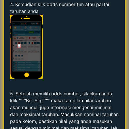
4. Kemudian klik odds number tim atau partai
taruhan anda
5. Setelah memilih odds number, silahkan anda
klik """"Bet Slip"""" maka tampilan nilai taruhan
akan muncul, juga informasi mengenai minimal
dan maksimal taruhan. Masukkan nominal taruhan
pada kolom, pastikan nilai yang anda masukan
sesuai dengan minimal dan maksimal taruhan, lalu