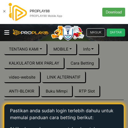
×
PROPLAY88
Download
PROPLAY88 Mobile App
MASUK
DAFTAR
TENTANG KAMI
MOBILE
Info
KALKULATOR MIX PARLAY
Cara Betting
video-website
LINK ALTERNATIF
ANTI-BLOKIR
Buku Mimpi
RTP Slot
Pastikan anda sudah login terlebih dahulu untuk
memulai panduan cara betting berikut: