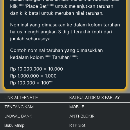
klik """"Place Bet"""" untuk melanjutkan taruhan
dan klik batal untuk merubah nilai taruhan.
Nominal yang dimasukan ke dalam kolom taruhan
harus menghilangkan 3 digit terakhir (nol) dari
jumlah seharusnya.
Contoh nominal taruhan yang dimasukkan
kedalam kolom """"Taruhan"""":
Rp 10.000.000 = 10.000
Rp 1.000.000 = 1.000
Rp 100.000 = 100""
LINK ALTERNATIF
KALKULATOR MIX PARLAY
TENTANG KAMI
MOBILE
JADWAL BANK
ANTI-BLOKIR
Buku Mimpi
RTP Slot